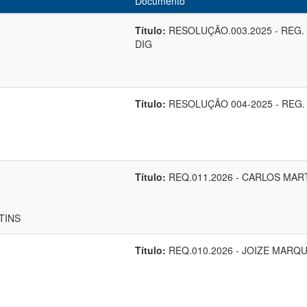
Documento
Título:
RESOLUÇÃO.003.2025 - REG.
DIG
Título:
RESOLUÇÃO 004-2025 - REG.
Título:
REQ.011.2026 - CARLOS MAR
TINS
Título:
REQ.010.2026 - JOIZE MARQ