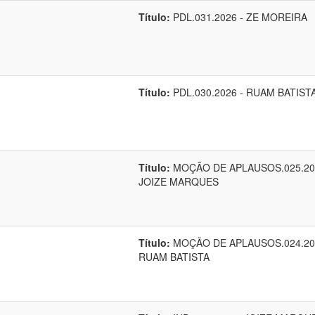
Título:
PDL.031.2026 - ZE MOREIRA
Título:
PDL.030.2026 - RUAM BATIST
Título:
MOÇÃO DE APLAUSOS.025.20
JOIZE MARQUES
Título:
MOÇÃO DE APLAUSOS.024.20
RUAM BATISTA