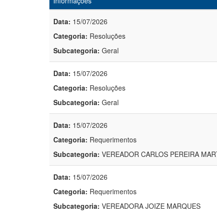
Informações
Data:
15/07/2026
Categoria:
Resoluções
Subcategoria:
Geral
Data:
15/07/2026
Categoria:
Resoluções
Subcategoria:
Geral
Data:
15/07/2026
Categoria:
Requerimentos
Subcategoria:
VEREADOR CARLOS PEREIRA MAR
Data:
15/07/2026
Categoria:
Requerimentos
Subcategoria:
VEREADORA JOIZE MARQUES