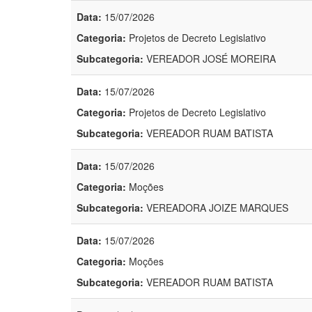
Data:
15/07/2026
Categoria:
Projetos de Decreto Legislativo
Subcategoria:
VEREADOR JOSÉ MOREIRA
Data:
15/07/2026
Categoria:
Projetos de Decreto Legislativo
Subcategoria:
VEREADOR RUAM BATISTA
Data:
15/07/2026
Categoria:
Moções
Subcategoria:
VEREADORA JOIZE MARQUES
Data:
15/07/2026
Categoria:
Moções
Subcategoria:
VEREADOR RUAM BATISTA