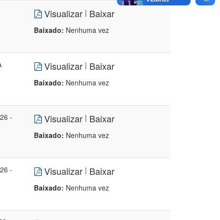
Visualizar
Baixar
|
Baixado:
Nenhuma vez
A
Visualizar
Baixar
|
Baixado:
Nenhuma vez
26 -
Visualizar
Baixar
|
Baixado:
Nenhuma vez
26 -
Visualizar
Baixar
|
Baixado:
Nenhuma vez