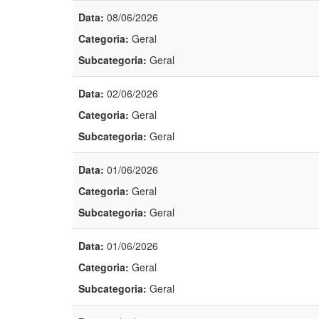
Data:
08/06/2026
Categoria:
Geral
Subcategoria:
Geral
Data:
02/06/2026
Categoria:
Geral
Subcategoria:
Geral
Data:
01/06/2026
Categoria:
Geral
Subcategoria:
Geral
Data:
01/06/2026
Categoria:
Geral
Subcategoria:
Geral