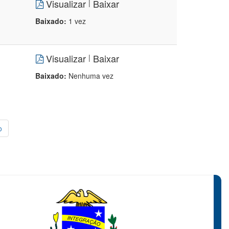
Visualizar
Baixar
|
Baixado:
1 vez
Visualizar
Baixar
|
Baixado:
Nenhuma vez
o