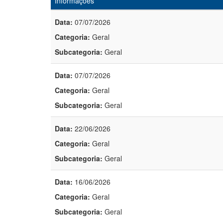
Informações
Data:
07/07/2026
Categoria:
Geral
Subcategoria:
Geral
Data:
07/07/2026
Categoria:
Geral
Subcategoria:
Geral
Data:
22/06/2026
Categoria:
Geral
Subcategoria:
Geral
Data:
16/06/2026
Categoria:
Geral
Subcategoria:
Geral