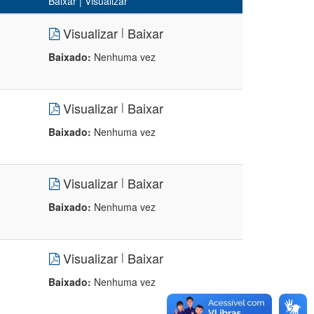
Baixar | Visualizar
Visualizar
Baixar
|
Baixado:
Nenhuma vez
Visualizar
Baixar
|
Baixado:
Nenhuma vez
Visualizar
Baixar
|
Baixado:
Nenhuma vez
Visualizar
Baixar
|
Baixado:
Nenhuma vez