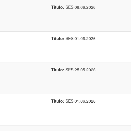
Título:
SES.08.06.2026
Título:
SES.01.06.2026
Título:
SES.25.05.2026
Título:
SES.01.06.2026