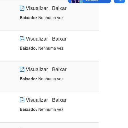
Visualizar
Baixar
|
Baixado:
Nenhuma vez
Visualizar
Baixar
|
Baixado:
Nenhuma vez
Visualizar
Baixar
|
Baixado:
Nenhuma vez
Visualizar
Baixar
|
Baixado:
Nenhuma vez