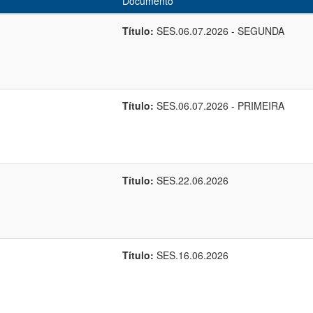
Documento
Título:
SES.06.07.2026 - SEGUNDA
Título:
SES.06.07.2026 - PRIMEIRA
Título:
SES.22.06.2026
Título:
SES.16.06.2026