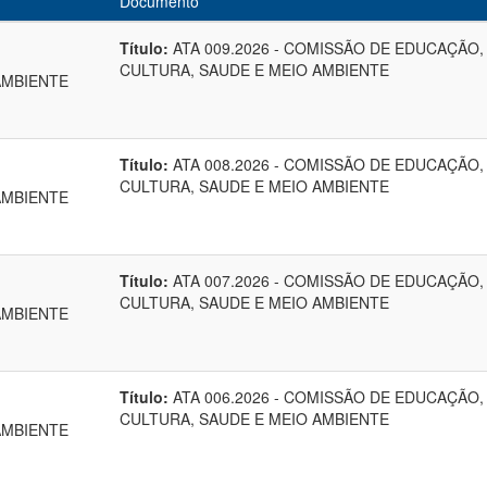
Documento
Título:
ATA 009.2026 - COMISSÃO DE EDUCAÇÃO,
CULTURA, SAUDE E MEIO AMBIENTE
AMBIENTE
Título:
ATA 008.2026 - COMISSÃO DE EDUCAÇÃO,
CULTURA, SAUDE E MEIO AMBIENTE
AMBIENTE
Título:
ATA 007.2026 - COMISSÃO DE EDUCAÇÃO,
CULTURA, SAUDE E MEIO AMBIENTE
AMBIENTE
Título:
ATA 006.2026 - COMISSÃO DE EDUCAÇÃO,
CULTURA, SAUDE E MEIO AMBIENTE
AMBIENTE