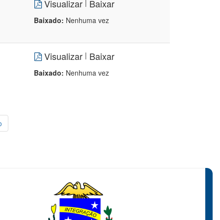
Visualizar
Baixar
|
Baixado:
Nenhuma vez
Visualizar
Baixar
|
Baixado:
Nenhuma vez
o