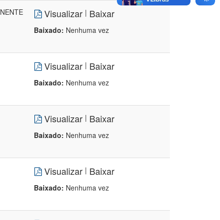
ANENTE
Visualizar
Baixar
|
Baixado:
Nenhuma vez
Visualizar
Baixar
|
Baixado:
Nenhuma vez
Visualizar
Baixar
|
Baixado:
Nenhuma vez
Visualizar
Baixar
|
Baixado:
Nenhuma vez