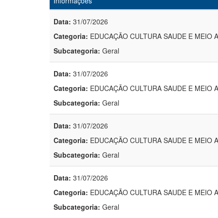
Informações
Data:
31/07/2026
Categoria:
EDUCAÇÃO CULTURA SAUDE E MEIO 
Subcategoria:
Geral
Data:
31/07/2026
Categoria:
EDUCAÇÃO CULTURA SAUDE E MEIO 
Subcategoria:
Geral
Data:
31/07/2026
Categoria:
EDUCAÇÃO CULTURA SAUDE E MEIO 
Subcategoria:
Geral
Data:
31/07/2026
Categoria:
EDUCAÇÃO CULTURA SAUDE E MEIO 
Subcategoria:
Geral