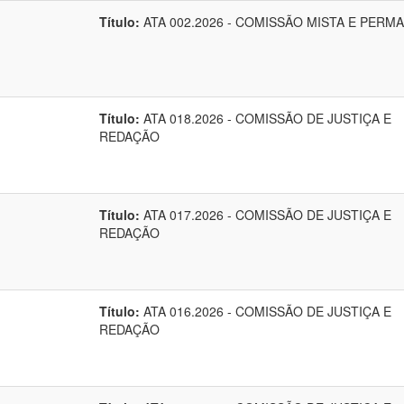
Título:
ATA 002.2026 - COMISSÃO MISTA E PERM
Título:
ATA 018.2026 - COMISSÃO DE JUSTIÇA E
REDAÇÃO
Título:
ATA 017.2026 - COMISSÃO DE JUSTIÇA E
REDAÇÃO
Título:
ATA 016.2026 - COMISSÃO DE JUSTIÇA E
REDAÇÃO