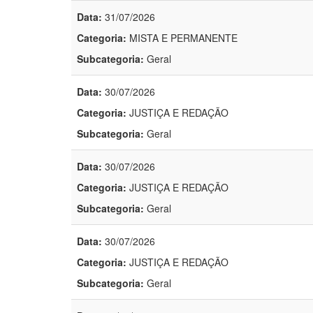
Data:
31/07/2026
Categoria:
MISTA E PERMANENTE
Subcategoria:
Geral
Data:
30/07/2026
Categoria:
JUSTIÇA E REDAÇÃO
Subcategoria:
Geral
Data:
30/07/2026
Categoria:
JUSTIÇA E REDAÇÃO
Subcategoria:
Geral
Data:
30/07/2026
Categoria:
JUSTIÇA E REDAÇÃO
Subcategoria:
Geral