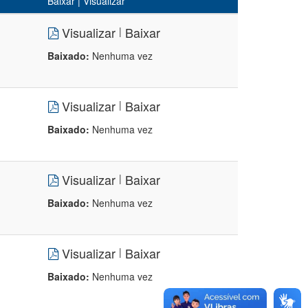
Baixar | Visualizar
Visualizar
Baixar
|
Baixado:
Nenhuma vez
Visualizar
Baixar
|
Baixado:
Nenhuma vez
Visualizar
Baixar
|
Baixado:
Nenhuma vez
Visualizar
Baixar
|
Baixado:
Nenhuma vez