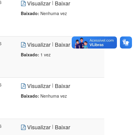
6
Visualizar
Baixar
|
Baixado:
Nenhuma vez
6
Visualizar
Baixar
|
Baixado:
1 vez
6
Visualizar
Baixar
|
Baixado:
Nenhuma vez
6
Visualizar
Baixar
|