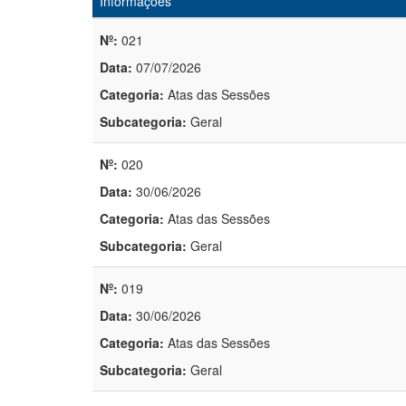
Informações
Nº:
021
Data:
07/07/2026
Categoria:
Atas das Sessões
Subcategoria:
Geral
Nº:
020
Data:
30/06/2026
Categoria:
Atas das Sessões
Subcategoria:
Geral
Nº:
019
Data:
30/06/2026
Categoria:
Atas das Sessões
Subcategoria:
Geral