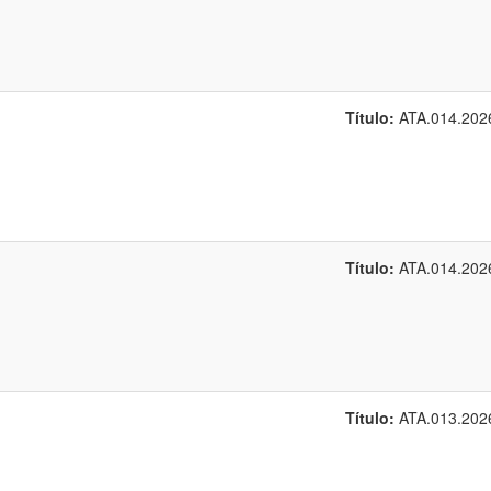
Título:
ATA.014.202
Título:
ATA.014.202
Título:
ATA.013.202