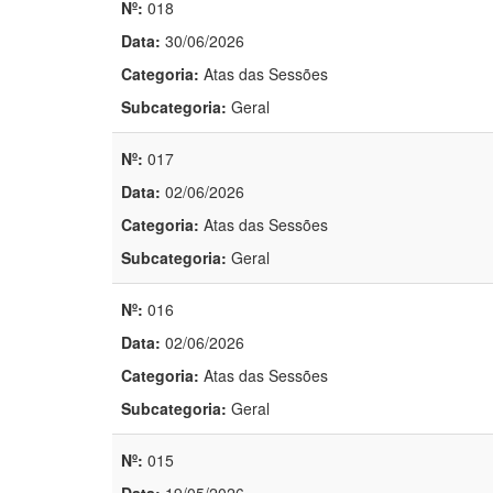
Nº:
018
Data:
30/06/2026
Categoria:
Atas das Sessões
Subcategoria:
Geral
Nº:
017
Data:
02/06/2026
Categoria:
Atas das Sessões
Subcategoria:
Geral
Nº:
016
Data:
02/06/2026
Categoria:
Atas das Sessões
Subcategoria:
Geral
Nº:
015