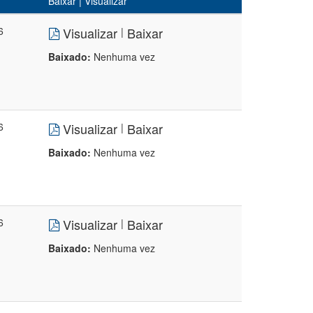
Baixar | Visualizar
6
Visualizar
Baixar
|
Baixado:
Nenhuma vez
6
Visualizar
Baixar
|
Baixado:
Nenhuma vez
6
Visualizar
Baixar
|
Baixado:
Nenhuma vez