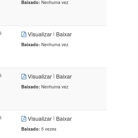
Baixado:
Nenhuma vez
6
Visualizar
Baixar
|
Baixado:
Nenhuma vez
6
Visualizar
Baixar
|
Baixado:
Nenhuma vez
6
Visualizar
Baixar
|
Baixado:
5 vezes