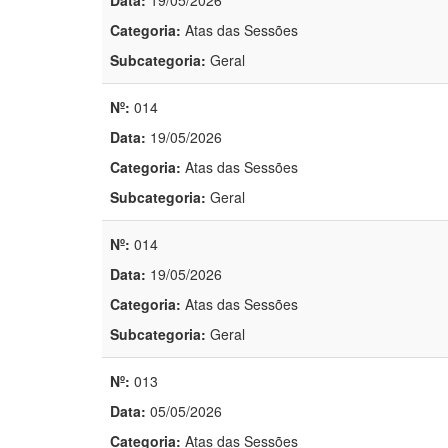
Data:
19/05/2026
Categoria:
Atas das Sessões
Subcategoria:
Geral
Nº:
014
Data:
19/05/2026
Categoria:
Atas das Sessões
Subcategoria:
Geral
Nº:
014
Data:
19/05/2026
Categoria:
Atas das Sessões
Subcategoria:
Geral
Nº:
013
Data:
05/05/2026
Categoria:
Atas das Sessões