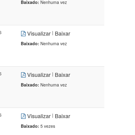
Baixado:
Nenhuma vez
6
Visualizar
Baixar
|
Baixado:
Nenhuma vez
6
Visualizar
Baixar
|
Baixado:
Nenhuma vez
6
Visualizar
Baixar
|
Baixado:
5 vezes