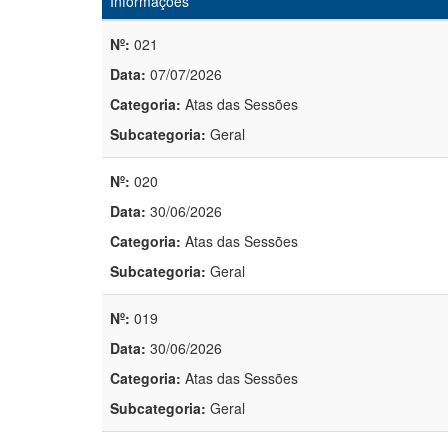
Informações
Nº:
021
Data:
07/07/2026
Categoria:
Atas das Sessões
Subcategoria:
Geral
Nº:
020
Data:
30/06/2026
Categoria:
Atas das Sessões
Subcategoria:
Geral
Nº:
019
Data:
30/06/2026
Categoria:
Atas das Sessões
Subcategoria:
Geral