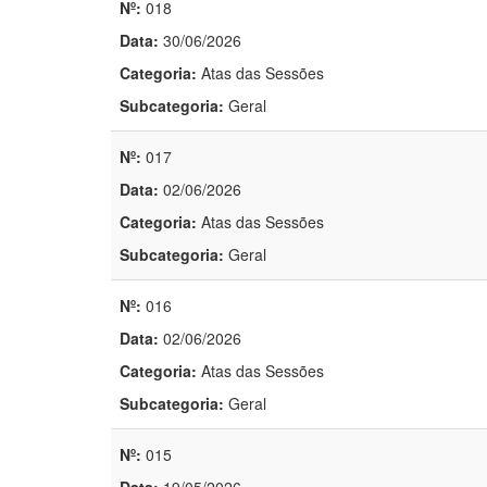
Nº:
018
Data:
30/06/2026
Categoria:
Atas das Sessões
Subcategoria:
Geral
Nº:
017
Data:
02/06/2026
Categoria:
Atas das Sessões
Subcategoria:
Geral
Nº:
016
Data:
02/06/2026
Categoria:
Atas das Sessões
Subcategoria:
Geral
Nº:
015