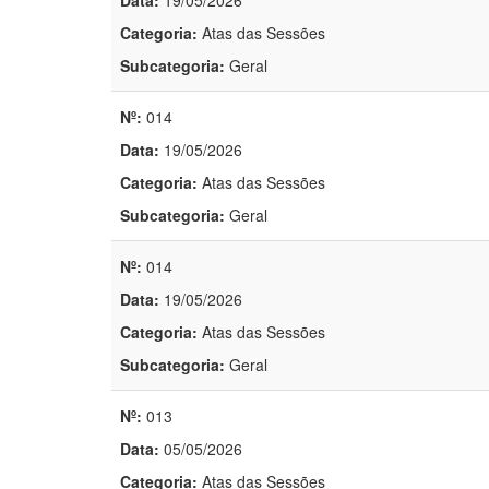
Data:
19/05/2026
Categoria:
Atas das Sessões
Subcategoria:
Geral
Nº:
014
Data:
19/05/2026
Categoria:
Atas das Sessões
Subcategoria:
Geral
Nº:
014
Data:
19/05/2026
Categoria:
Atas das Sessões
Subcategoria:
Geral
Nº:
013
Data:
05/05/2026
Categoria:
Atas das Sessões