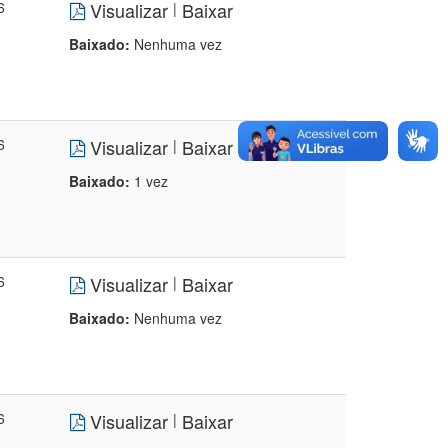
6
Visualizar
Baixar
|
Baixado:
Nenhuma vez
6
Visualizar
Baixar
|
Baixado:
1 vez
6
Visualizar
Baixar
|
Baixado:
Nenhuma vez
6
Visualizar
Baixar
|