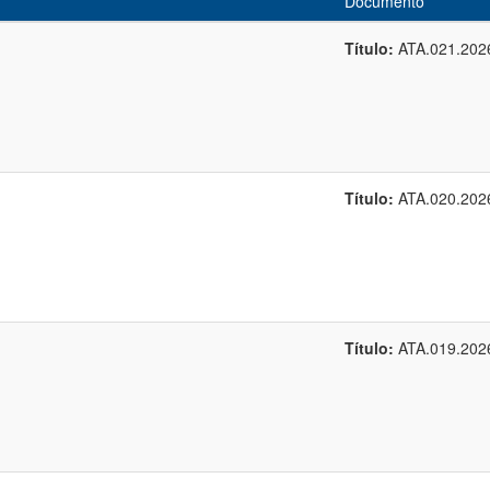
Documento
Título:
ATA.021.202
Título:
ATA.020.202
Título:
ATA.019.202