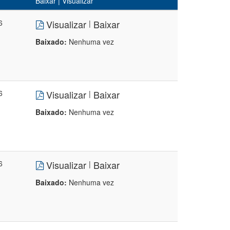
Baixar | Visualizar
6
Visualizar
Baixar
|
Baixado:
Nenhuma vez
6
Visualizar
Baixar
|
Baixado:
Nenhuma vez
6
Visualizar
Baixar
|
Baixado:
Nenhuma vez