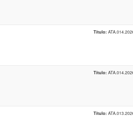
Título:
ATA.014.202
Título:
ATA.014.202
Título:
ATA.013.202