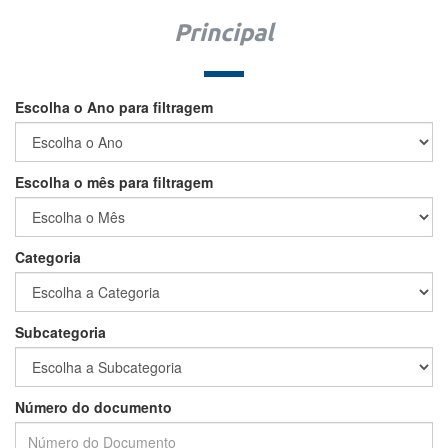
Principal
Escolha o Ano para filtragem
Escolha o mês para filtragem
Categoria
Subcategoria
Número do documento