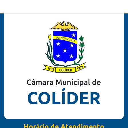
Horário de Atendimento