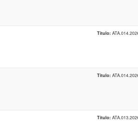
Título:
ATA.014.202
Título:
ATA.014.202
Título:
ATA.013.202