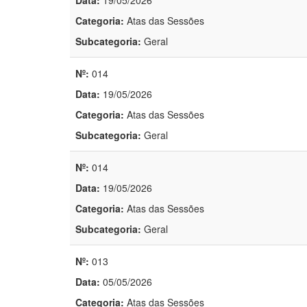
Data:
19/05/2026
Categoria:
Atas das Sessões
Subcategoria:
Geral
Nº:
014
Data:
19/05/2026
Categoria:
Atas das Sessões
Subcategoria:
Geral
Nº:
014
Data:
19/05/2026
Categoria:
Atas das Sessões
Subcategoria:
Geral
Nº:
013
Data:
05/05/2026
Categoria:
Atas das Sessões