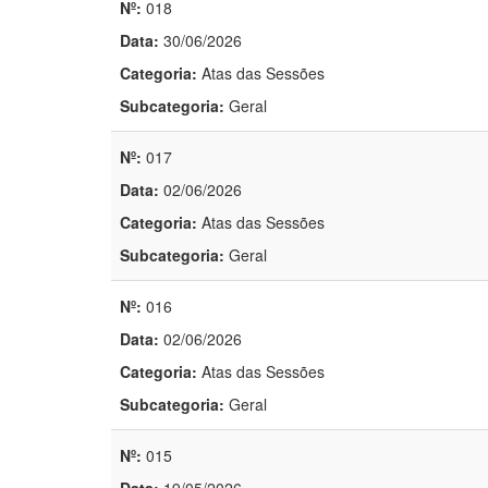
Nº:
018
Data:
30/06/2026
Categoria:
Atas das Sessões
Subcategoria:
Geral
Nº:
017
Data:
02/06/2026
Categoria:
Atas das Sessões
Subcategoria:
Geral
Nº:
016
Data:
02/06/2026
Categoria:
Atas das Sessões
Subcategoria:
Geral
Nº:
015