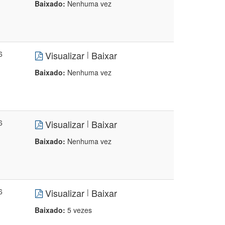
Baixado:
Nenhuma vez
6
Visualizar
Baixar
|
Baixado:
Nenhuma vez
6
Visualizar
Baixar
|
Baixado:
Nenhuma vez
6
Visualizar
Baixar
|
Baixado:
5 vezes