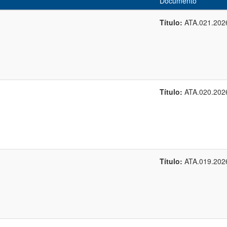
Documento
Título:
ATA.021.202
Título:
ATA.020.202
Título:
ATA.019.202