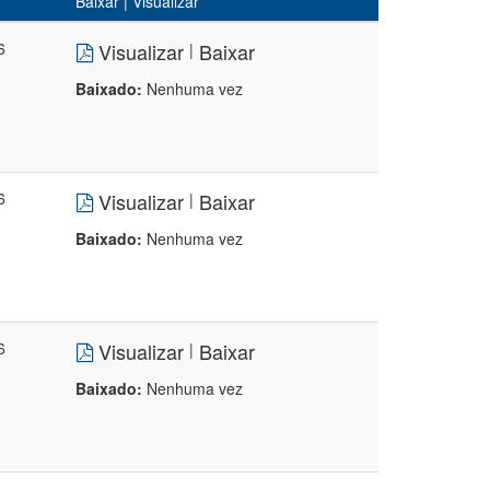
Baixar | Visualizar
6
Visualizar
Baixar
|
Baixado:
Nenhuma vez
6
Visualizar
Baixar
|
Baixado:
Nenhuma vez
6
Visualizar
Baixar
|
Baixado:
Nenhuma vez