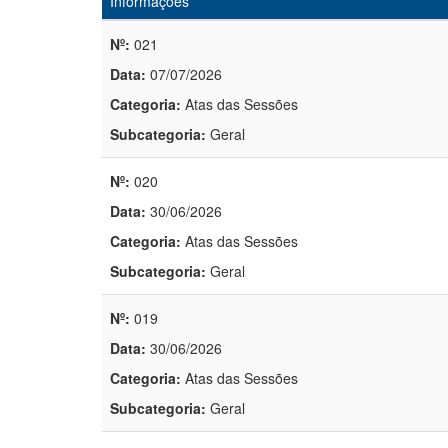
Informações
Nº:
021
Data:
07/07/2026
Categoria:
Atas das Sessões
Subcategoria:
Geral
Nº:
020
Data:
30/06/2026
Categoria:
Atas das Sessões
Subcategoria:
Geral
Nº:
019
Data:
30/06/2026
Categoria:
Atas das Sessões
Subcategoria:
Geral