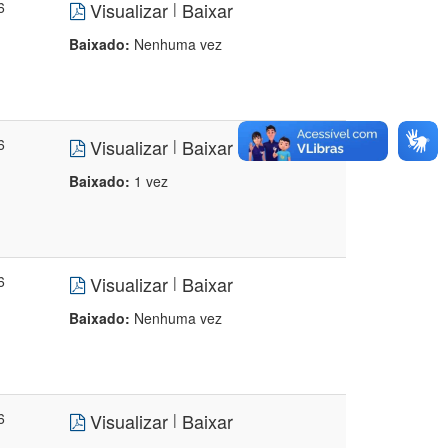
6
Visualizar
Baixar
|
Baixado:
Nenhuma vez
6
Visualizar
Baixar
|
Baixado:
1 vez
6
Visualizar
Baixar
|
Baixado:
Nenhuma vez
6
Visualizar
Baixar
|