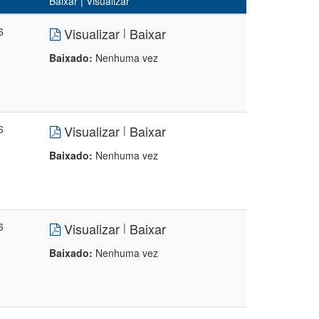
Baixar | Visualizar
6
Visualizar
Baixar
|
Baixado:
Nenhuma vez
6
Visualizar
Baixar
|
Baixado:
Nenhuma vez
6
Visualizar
Baixar
|
Baixado:
Nenhuma vez