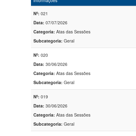
Informações
Nº:
021
Data:
07/07/2026
Categoria:
Atas das Sessões
Subcategoria:
Geral
Nº:
020
Data:
30/06/2026
Categoria:
Atas das Sessões
Subcategoria:
Geral
Nº:
019
Data:
30/06/2026
Categoria:
Atas das Sessões
Subcategoria:
Geral