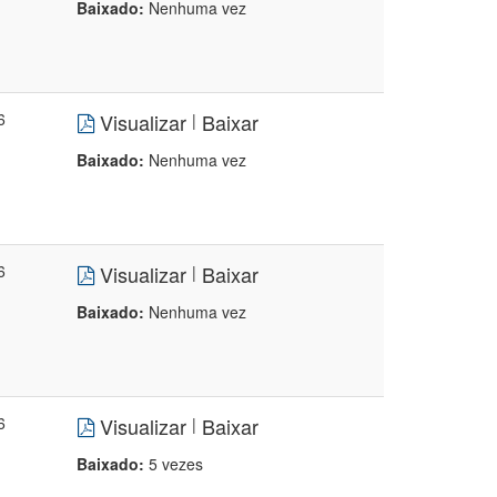
Baixado:
Nenhuma vez
6
Visualizar
Baixar
|
Baixado:
Nenhuma vez
6
Visualizar
Baixar
|
Baixado:
Nenhuma vez
6
Visualizar
Baixar
|
Baixado:
5 vezes