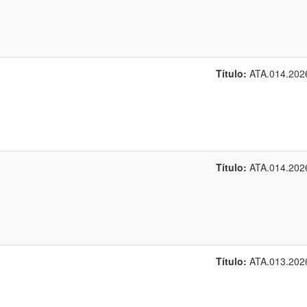
Título:
ATA.014.202
Título:
ATA.014.202
Título:
ATA.013.202