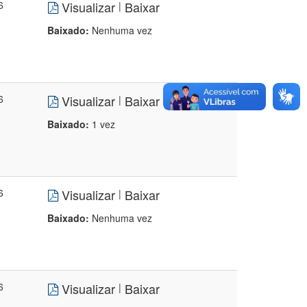
6
Visualizar
Baixar
|
Baixado:
Nenhuma vez
6
Visualizar
Baixar
|
Baixado:
1 vez
6
Visualizar
Baixar
|
Baixado:
Nenhuma vez
6
Visualizar
Baixar
|