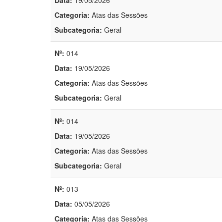
Data:
19/05/2026
Categoria:
Atas das Sessões
Subcategoria:
Geral
Nº:
014
Data:
19/05/2026
Categoria:
Atas das Sessões
Subcategoria:
Geral
Nº:
014
Data:
19/05/2026
Categoria:
Atas das Sessões
Subcategoria:
Geral
Nº:
013
Data:
05/05/2026
Categoria:
Atas das Sessões