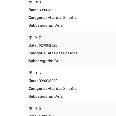
Nº:
018
Data:
30/06/2026
Categoria:
Atas das Sessões
Subcategoria:
Geral
Nº:
017
Data:
02/06/2026
Categoria:
Atas das Sessões
Subcategoria:
Geral
Nº:
016
Data:
02/06/2026
Categoria:
Atas das Sessões
Subcategoria:
Geral
Nº:
015