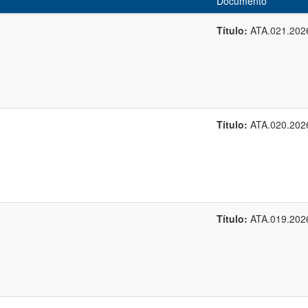
Documento
Título:
ATA.021.202
Título:
ATA.020.202
Título:
ATA.019.202