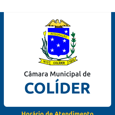
Horário de Atendimento