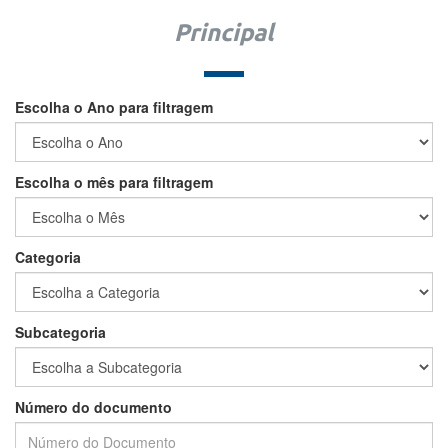
Principal
Escolha o Ano para filtragem
Escolha o mês para filtragem
Categoria
Subcategoria
Número do documento