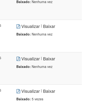
Baixado:
Nenhuma vez
6
Visualizar
Baixar
|
Baixado:
Nenhuma vez
6
Visualizar
Baixar
|
Baixado:
Nenhuma vez
6
Visualizar
Baixar
|
Baixado:
5 vezes