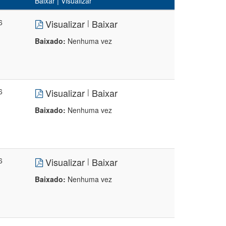
Baixar | Visualizar
6
Visualizar
Baixar
|
Baixado:
Nenhuma vez
6
Visualizar
Baixar
|
Baixado:
Nenhuma vez
6
Visualizar
Baixar
|
Baixado:
Nenhuma vez