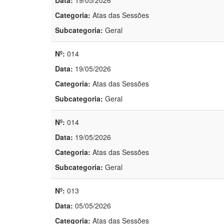
Data:
19/05/2026
Categoria:
Atas das Sessões
Subcategoria:
Geral
Nº:
014
Data:
19/05/2026
Categoria:
Atas das Sessões
Subcategoria:
Geral
Nº:
014
Data:
19/05/2026
Categoria:
Atas das Sessões
Subcategoria:
Geral
Nº:
013
Data:
05/05/2026
Categoria:
Atas das Sessões