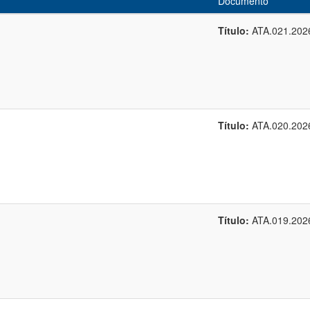
Documento
Título:
ATA.021.202
Título:
ATA.020.202
Título:
ATA.019.202