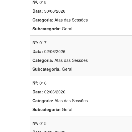
Nº:
018
Data:
30/06/2026
Categoria:
Atas das Sessões
Subcategoria:
Geral
Nº:
017
Data:
02/06/2026
Categoria:
Atas das Sessões
Subcategoria:
Geral
Nº:
016
Data:
02/06/2026
Categoria:
Atas das Sessões
Subcategoria:
Geral
Nº:
015