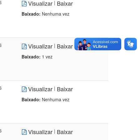
6
Visualizar
Baixar
|
Baixado:
Nenhuma vez
6
Visualizar
Baixar
|
Baixado:
1 vez
6
Visualizar
Baixar
|
Baixado:
Nenhuma vez
6
Visualizar
Baixar
|