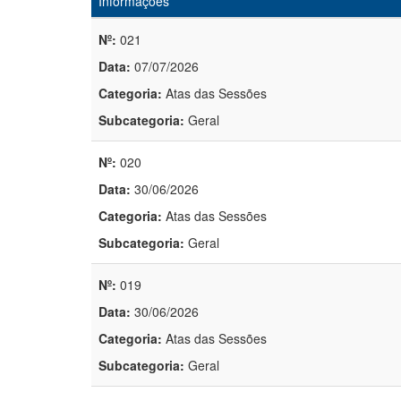
Informações
Nº:
021
Data:
07/07/2026
Categoria:
Atas das Sessões
Subcategoria:
Geral
Nº:
020
Data:
30/06/2026
Categoria:
Atas das Sessões
Subcategoria:
Geral
Nº:
019
Data:
30/06/2026
Categoria:
Atas das Sessões
Subcategoria:
Geral