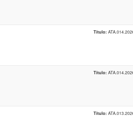
Título:
ATA.014.202
Título:
ATA.014.202
Título:
ATA.013.202