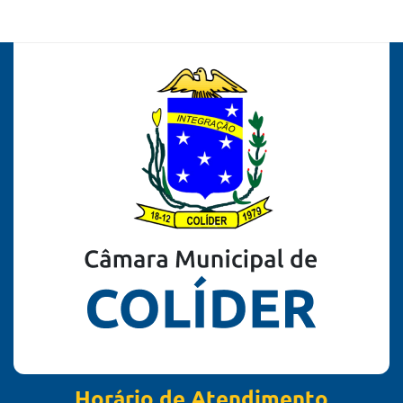
Horário de Atendimento