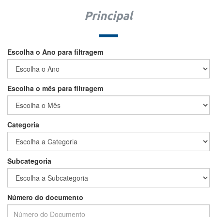
Principal
Escolha o Ano para filtragem
Escolha o mês para filtragem
Categoria
Subcategoria
Número do documento