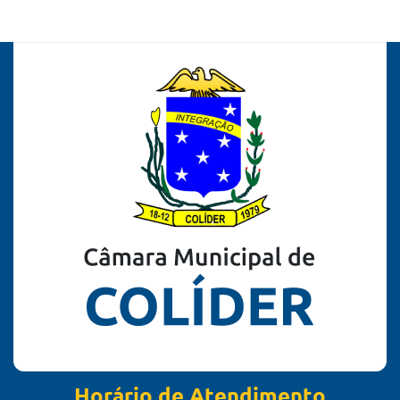
Horário de Atendimento