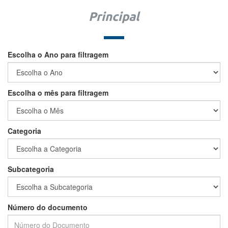
Principal
Escolha o Ano para filtragem
Escolha o mês para filtragem
Categoria
Subcategoria
Número do documento