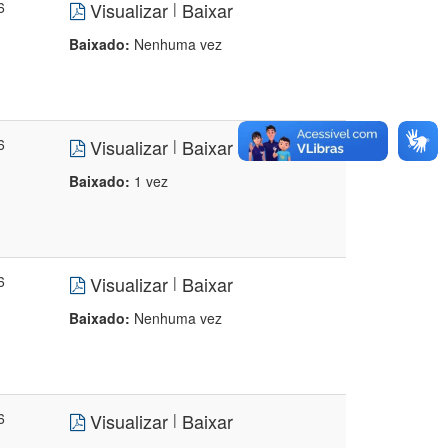
6
Visualizar
Baixar
|
Baixado:
Nenhuma vez
6
Visualizar
Baixar
|
Baixado:
1 vez
6
Visualizar
Baixar
|
Baixado:
Nenhuma vez
6
Visualizar
Baixar
|