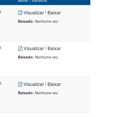
Baixar | Visualizar
6
Visualizar
Baixar
|
Baixado:
Nenhuma vez
6
Visualizar
Baixar
|
Baixado:
Nenhuma vez
6
Visualizar
Baixar
|
Baixado:
Nenhuma vez