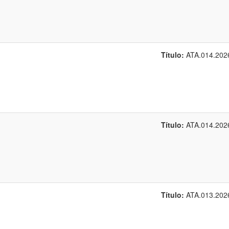
Título:
ATA.014.202
Título:
ATA.014.202
Título:
ATA.013.202