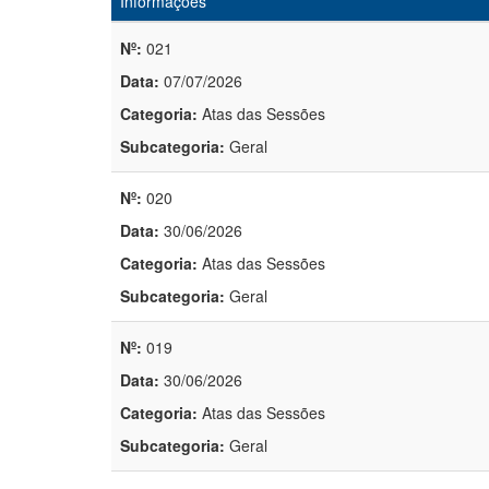
Informações
Nº:
021
Data:
07/07/2026
Categoria:
Atas das Sessões
Subcategoria:
Geral
Nº:
020
Data:
30/06/2026
Categoria:
Atas das Sessões
Subcategoria:
Geral
Nº:
019
Data:
30/06/2026
Categoria:
Atas das Sessões
Subcategoria:
Geral