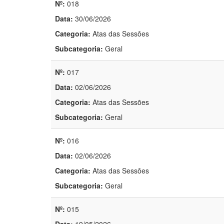
Nº:
018
Data:
30/06/2026
Categoria:
Atas das Sessões
Subcategoria:
Geral
Nº:
017
Data:
02/06/2026
Categoria:
Atas das Sessões
Subcategoria:
Geral
Nº:
016
Data:
02/06/2026
Categoria:
Atas das Sessões
Subcategoria:
Geral
Nº:
015