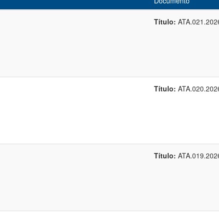
Documento
Título:
ATA.021.202
Título:
ATA.020.202
Título:
ATA.019.202