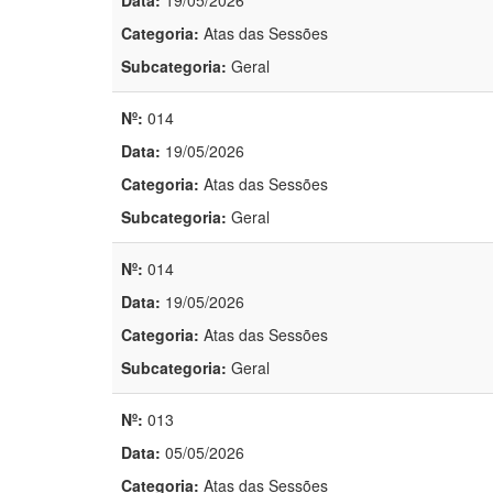
Data:
19/05/2026
Categoria:
Atas das Sessões
Subcategoria:
Geral
Nº:
014
Data:
19/05/2026
Categoria:
Atas das Sessões
Subcategoria:
Geral
Nº:
014
Data:
19/05/2026
Categoria:
Atas das Sessões
Subcategoria:
Geral
Nº:
013
Data:
05/05/2026
Categoria:
Atas das Sessões