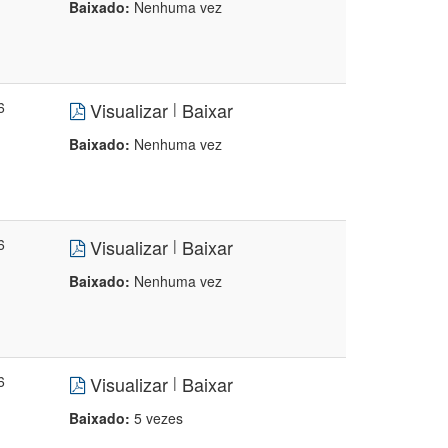
Baixado:
Nenhuma vez
6
Visualizar
Baixar
|
Baixado:
Nenhuma vez
6
Visualizar
Baixar
|
Baixado:
Nenhuma vez
6
Visualizar
Baixar
|
Baixado:
5 vezes