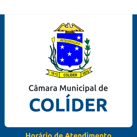
Horário de Atendimento