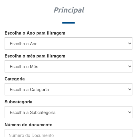
Principal
Escolha o Ano para filtragem
Escolha o mês para filtragem
Categoria
Subcategoria
Número do documento