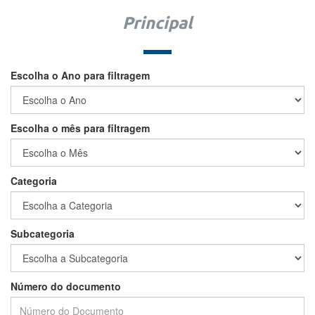
Principal
Escolha o Ano para filtragem
Escolha o mês para filtragem
Categoria
Subcategoria
Número do documento