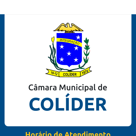
Horário de Atendimento