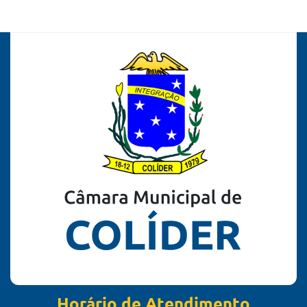
Horário de Atendimento