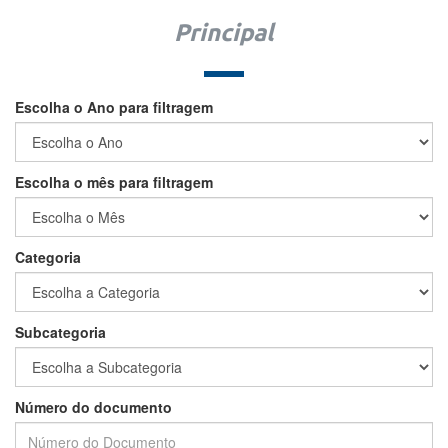
Principal
Escolha o Ano para filtragem
Escolha o mês para filtragem
Categoria
Subcategoria
Número do documento