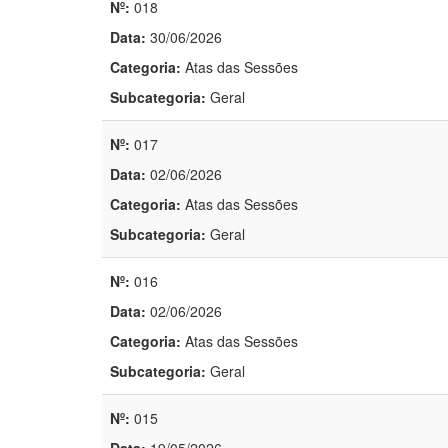
Nº:
018
Data:
30/06/2026
Categoria:
Atas das Sessões
Subcategoria:
Geral
Nº:
017
Data:
02/06/2026
Categoria:
Atas das Sessões
Subcategoria:
Geral
Nº:
016
Data:
02/06/2026
Categoria:
Atas das Sessões
Subcategoria:
Geral
Nº:
015