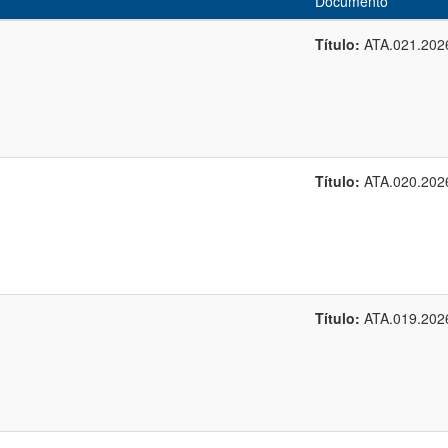
Documento
Título:
ATA.021.202
Título:
ATA.020.202
Título:
ATA.019.202