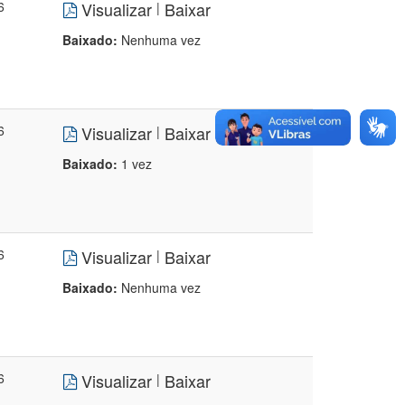
6
Visualizar
Baixar
|
Baixado:
Nenhuma vez
6
Visualizar
Baixar
|
Baixado:
1 vez
6
Visualizar
Baixar
|
Baixado:
Nenhuma vez
6
Visualizar
Baixar
|