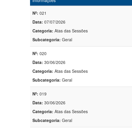
Informações
Nº:
021
Data:
07/07/2026
Categoria:
Atas das Sessões
Subcategoria:
Geral
Nº:
020
Data:
30/06/2026
Categoria:
Atas das Sessões
Subcategoria:
Geral
Nº:
019
Data:
30/06/2026
Categoria:
Atas das Sessões
Subcategoria:
Geral