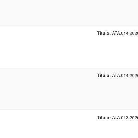
Título:
ATA.014.202
Título:
ATA.014.202
Título:
ATA.013.202