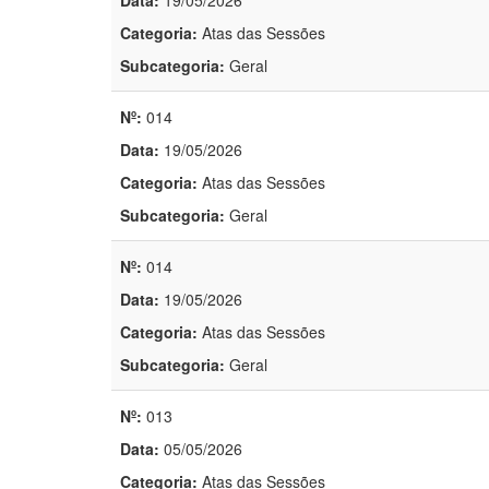
Data:
19/05/2026
Categoria:
Atas das Sessões
Subcategoria:
Geral
Nº:
014
Data:
19/05/2026
Categoria:
Atas das Sessões
Subcategoria:
Geral
Nº:
014
Data:
19/05/2026
Categoria:
Atas das Sessões
Subcategoria:
Geral
Nº:
013
Data:
05/05/2026
Categoria:
Atas das Sessões