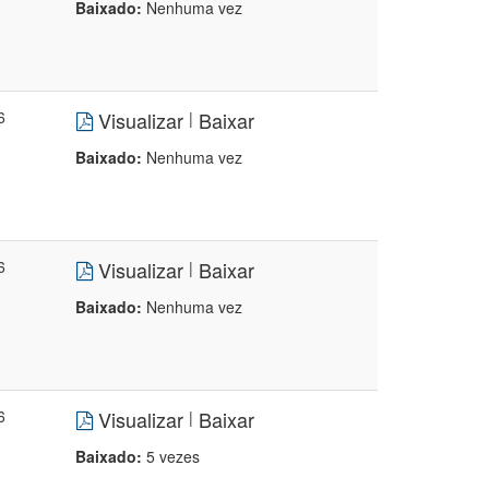
Baixado:
Nenhuma vez
6
Visualizar
Baixar
|
Baixado:
Nenhuma vez
6
Visualizar
Baixar
|
Baixado:
Nenhuma vez
6
Visualizar
Baixar
|
Baixado:
5 vezes