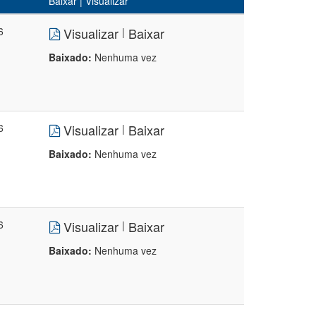
Baixar | Visualizar
6
Visualizar
Baixar
|
Baixado:
Nenhuma vez
6
Visualizar
Baixar
|
Baixado:
Nenhuma vez
6
Visualizar
Baixar
|
Baixado:
Nenhuma vez