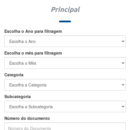
Principal
Escolha o Ano para filtragem
Escolha o mês para filtragem
Categoria
Subcategoria
Número do documento