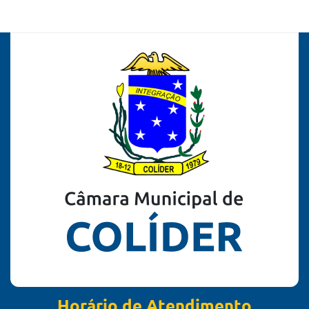
Horário de Atendimento