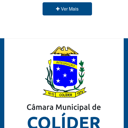
Ver Mais