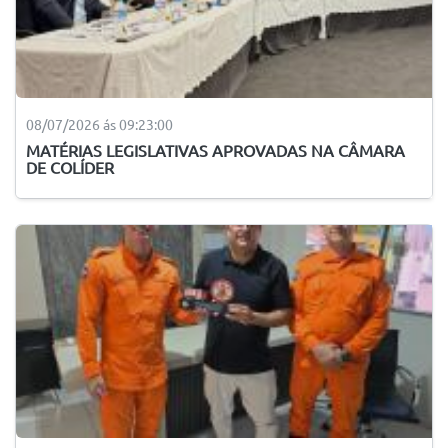
08/07/2026 ás 09:23:00
MATÉRIAS LEGISLATIVAS APROVADAS NA CÂMARA
DE COLÍDER