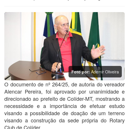
Foto por:
Ademir Oliveira
O documento de nº 264/25, de autoria do vereador
Alencar Pereira, foi aprovado por unanimidade e
direcionado ao prefeito de Colíder-MT, mostrando a
necessidade e a importância de efetuar estudo
visando a possibilidade de doação de um terreno
visando a construção da sede própria do Rotary
Club de Colíder.