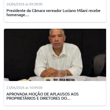
26/06/2026 ás 09:38:00
Presidente da Câmara vereador Luciano Milani recebe
homenage…
23/06/2026 ás 10:44:00
APROVADA MOÇÃO DE APLAUSOS AOS
PROPRIETÁRIOS E DIRETORES DO…