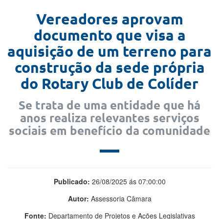
Vereadores aprovam
documento que visa a
aquisição de um terreno para
construção da sede própria
do Rotary Club de Colíder
Se trata de uma entidade que há
anos realiza relevantes serviços
sociais em benefício da comunidade
Publicado:
26/08/2025 ás 07:00:00
Autor:
Assessoria Câmara
Fonte:
Departamento de Projetos e Ações Legislativas