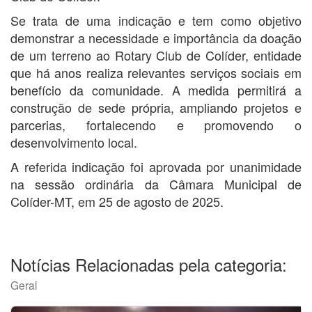
Se trata de uma indicação e tem como objetivo
demonstrar a necessidade e importância da doação
de um terreno ao Rotary Club de Colíder, entidade
que há anos realiza relevantes serviços sociais em
benefício da comunidade. A medida permitirá a
construção de sede própria, ampliando projetos e
parcerias, fortalecendo e promovendo o
desenvolvimento local.
A referida indicação foi aprovada por unanimidade
na sessão ordinária da Câmara Municipal de
Colíder-MT, em 25 de agosto de 2025.
Notícias Relacionadas pela categoria:
Geral