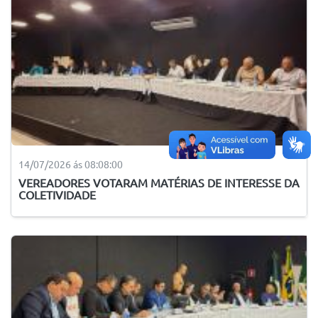
14/07/2026 ás 08:08:00
VEREADORES VOTARAM MATÉRIAS DE INTERESSE DA
COLETIVIDADE