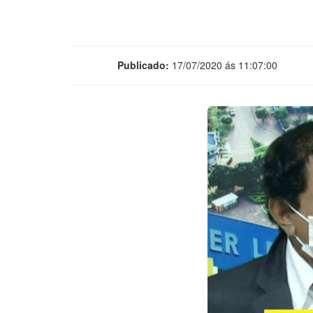
Publicado:
17/07/2020 ás 11:07:00