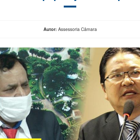
Autor:
Assessoria Câmara