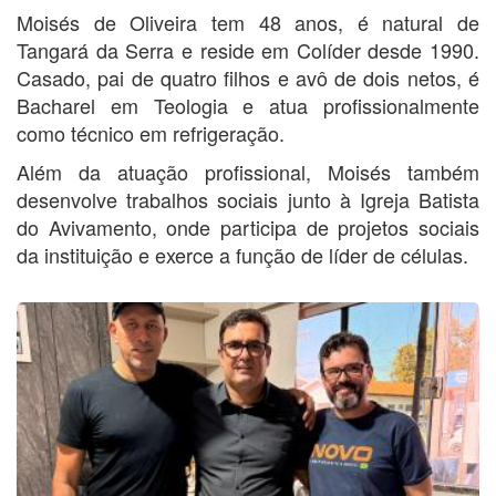
Moisés de Oliveira tem 48 anos, é natural de
Tangará da Serra e reside em Colíder desde 1990.
Casado, pai de quatro filhos e avô de dois netos, é
Bacharel em Teologia e atua profissionalmente
como técnico em refrigeração.
Além da atuação profissional, Moisés também
desenvolve trabalhos sociais junto à Igreja Batista
do Avivamento, onde participa de projetos sociais
da instituição e exerce a função de líder de células.