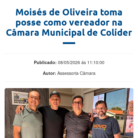
Moisés de Oliveira toma
posse como vereador na
Câmara Municipal de Colíder
Publicado:
08/05/2026 ás 11:10:00
Autor:
Assessoria Câmara