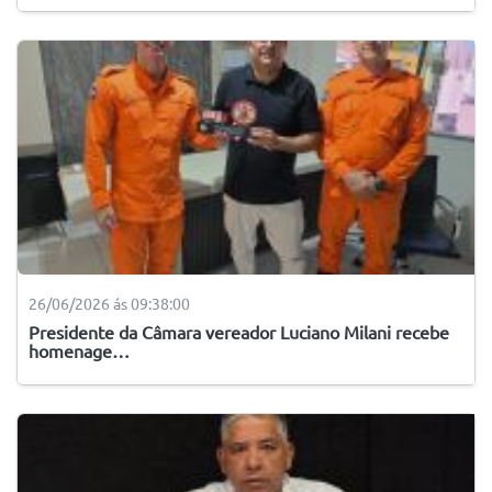
26/06/2026 ás 09:38:00
Presidente da Câmara vereador Luciano Milani recebe
homenage…