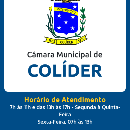
Horário de Atendimento
7h às 11h e das 13h às 17h - Segunda à Quinta-
Feira
Sexta-Feira: 07h às 13h