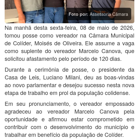
Foto por:
Assessoria Câmara
Na manhã desta sexta-feira, 08 de maio de 2026,
tomou posse como vereador na Câmara Municipal
de Colíder, Moisés de Oliveira. Ele assume a vaga
como suplente do vereador Marcelo Canova, que
solicitou afastamento pelo período de 120 dias.
Durante a cerimônia de posse, o presidente da
Casa de Leis, Luciano Milani, deu as boas-vindas
ao novo parlamentar e desejou sucesso nesta nova
etapa de trabalho em prol da população colidense.
Em seu pronunciamento, o vereador empossado
agradeceu ao vereador Marcelo Canova pela
oportunidade e afirmou estar comprometido em
contribuir com o desenvolvimento do município e
trabalhar em benefício da população de Colíder.