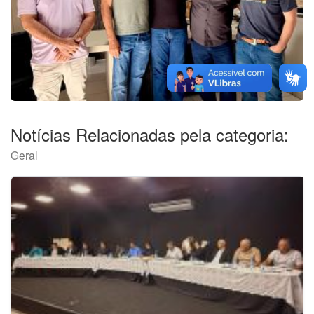
Notícias Relacionadas pela categoria:
Geral