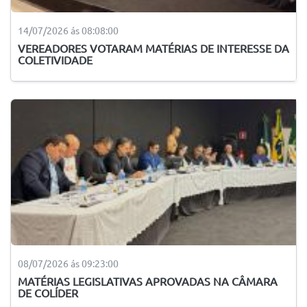
14/07/2026 ás 08:08:00
VEREADORES VOTARAM MATÉRIAS DE INTERESSE DA
COLETIVIDADE
08/07/2026 ás 09:23:00
MATÉRIAS LEGISLATIVAS APROVADAS NA CÂMARA
DE COLÍDER