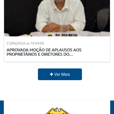
23/06/2026 ás 10:44:00
APROVADA MOÇÃO DE APLAUSOS AOS
PROPRIETÁRIOS E DIRETORES DO…
Ver Mais