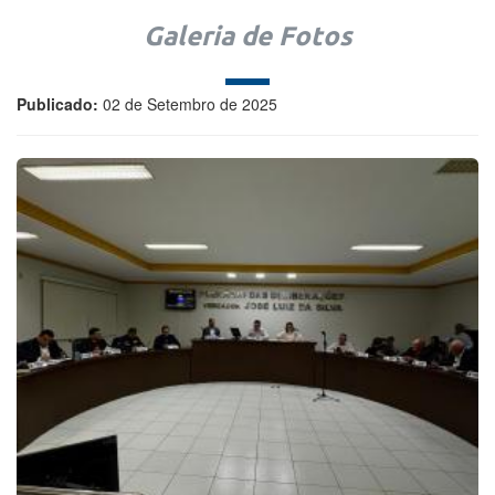
Galeria de Fotos
Publicado:
02 de Setembro de 2025