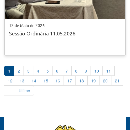
12 de Maio de 2026
Sessão Ordinária 11.05.2026
1
2
3
4
5
6
7
8
9
10
11
12
13
14
15
16
17
18
19
20
21
...
Ultimo