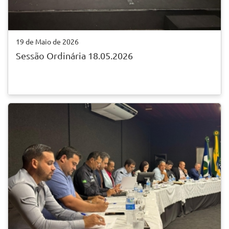
19 de Maio de 2026
Sessão Ordinária 18.05.2026