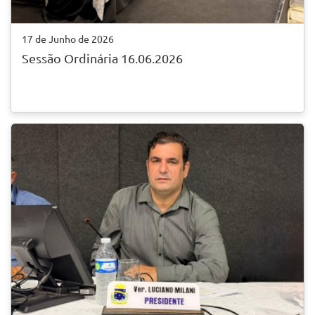
17 de Junho de 2026
Sessão Ordinária 16.06.2026