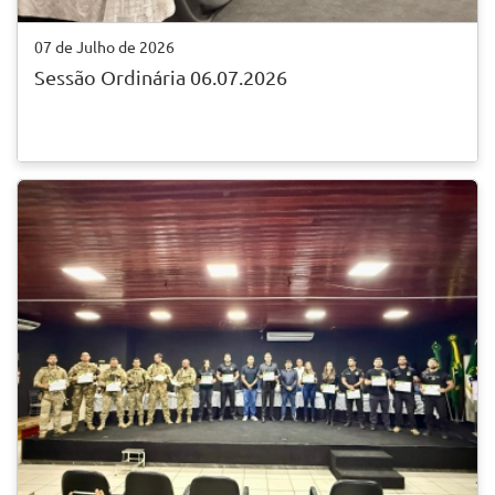
07 de Julho de 2026
Sessão Ordinária 06.07.2026