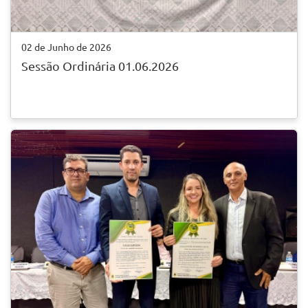
02 de Junho de 2026
Sessão Ordinária 01.06.2026