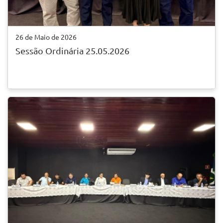
26 de Maio de 2026
Sessão Ordinária 25.05.2026