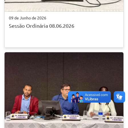
09 de Junho de 2026
Sessão Ordinária 08.06.2026