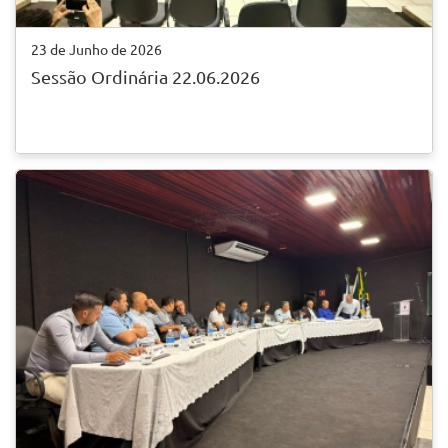
23 de Junho de 2026
Sessão Ordinária 22.06.2026