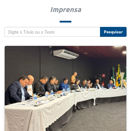
Imprensa
Pesquisar