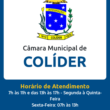
Horário de Atendimento
7h às 11h e das 13h às 17h - Segunda à Quinta-
Feira
Sexta-Feira: 07h às 13h