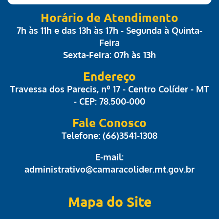
Horário de Atendimento
7h às 11h e das 13h às 17h - Segunda à Quinta-
Feira
Sexta-Feira: 07h às 13h
Endereço
Travessa dos Parecis, nº 17 - Centro Colíder - MT
- CEP: 78.500-000
Fale Conosco
Telefone: (66)3541-1308
E-mail:
administrativo@camaracolider.mt.gov.br
Mapa do Site