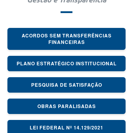
ACORDOS SEM TRANSFERÊNCIAS
FINANCEIRAS
PLANO ESTRATÉGICO INSTITUCIONAL
PESQUISA DE SATISFAÇÃO
OBRAS PARALISADAS
LEI FEDERAL Nº 14.129/2021