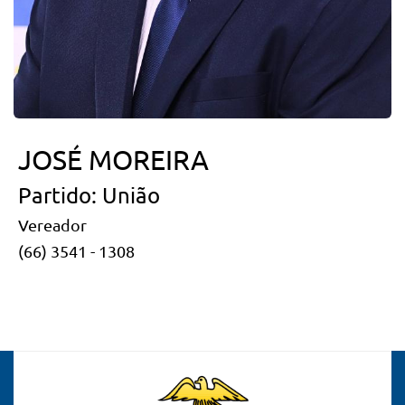
JOSÉ MOREIRA
Partido: União
Vereador
(66) 3541 - 1308