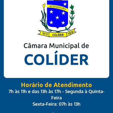
Horário de Atendimento
7h às 11h e das 13h às 17h - Segunda à Quinta-
Feira
Sexta-Feira: 07h às 13h