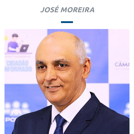
JOSÉ MOREIRA