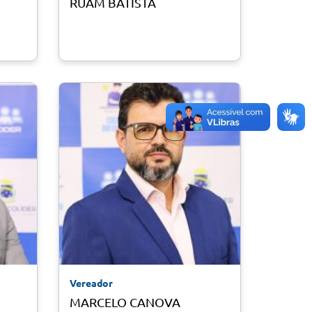
RUAM BATISTA
Vereador
MARCELO CANOVA