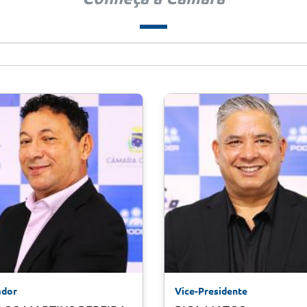
ador
Vice-Presidente