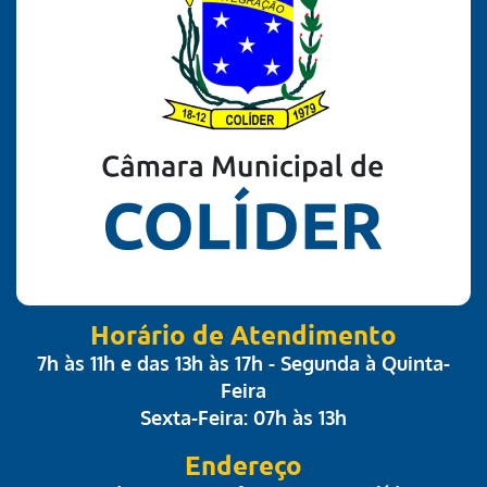
Horário de Atendimento
7h às 11h e das 13h às 17h - Segunda à Quinta-
Feira
Sexta-Feira: 07h às 13h
Endereço