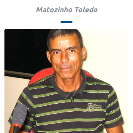
Matozinho Toledo