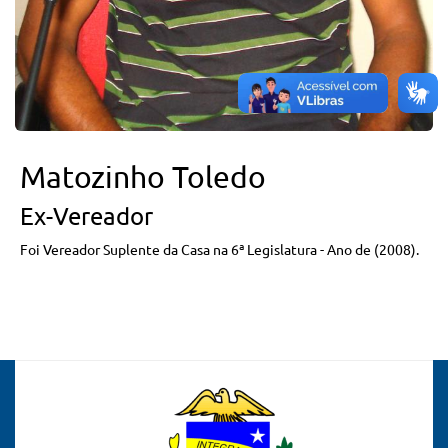
Matozinho Toledo
Ex-Vereador
Foi Vereador Suplente da Casa na 6ª Legislatura - Ano de (2008).