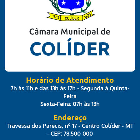
Horário de Atendimento
7h às 11h e das 13h às 17h - Segunda à Quinta-
Feira
Sexta-Feira: 07h às 13h
Endereço
Travessa dos Parecis, nº 17 - Centro Colíder - MT
- CEP: 78.500-000