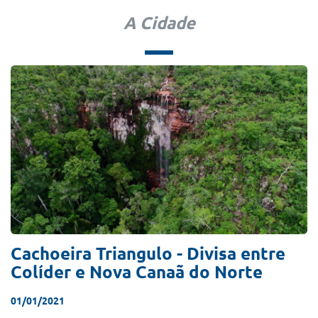
A Cidade
Cachoeira Triangulo - Divisa entre
Colíder e Nova Canaã do Norte
01/01/2021