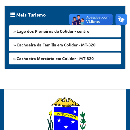
Mais Turismo
» Lago dos Pioneiros de Colíder - centro
» Cachoeira da Família em Colíder - MT-320
» Cachoeira Mercúrio em Colíder - MT-320