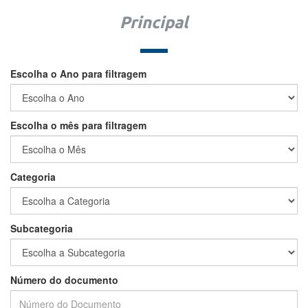
Principal
Escolha o Ano para filtragem
Escolha o mês para filtragem
Categoria
Subcategoria
Número do documento