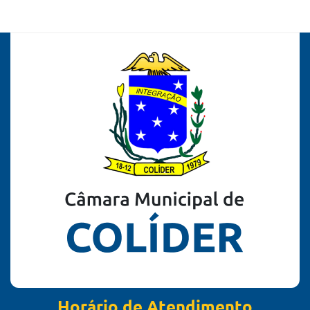
Horário de Atendimento