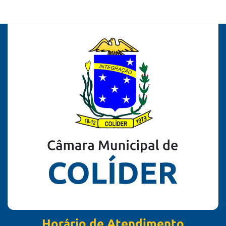
Horário de Atendimento