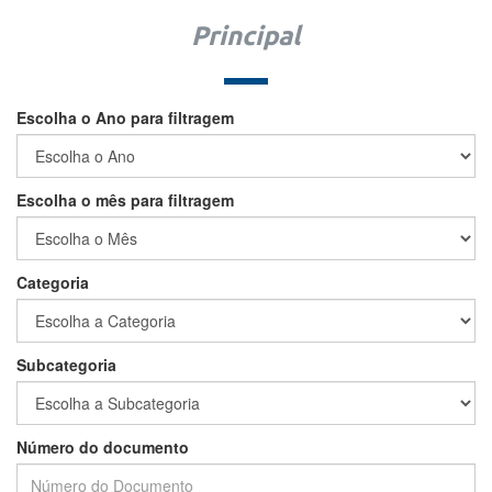
Principal
Escolha o Ano para filtragem
Escolha o mês para filtragem
Categoria
Subcategoria
Número do documento