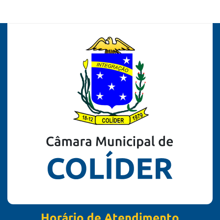
Horário de Atendimento