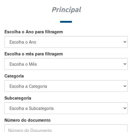
Principal
Escolha o Ano para filtragem
Escolha o mês para filtragem
Categoria
Subcategoria
Número do documento