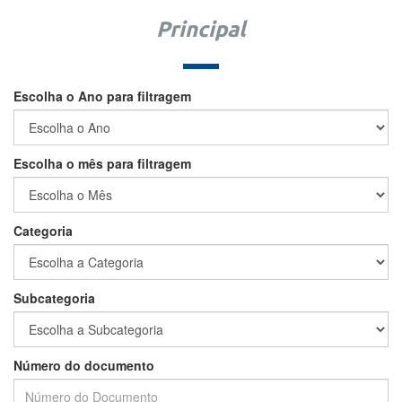
Principal
Escolha o Ano para filtragem
Escolha o mês para filtragem
Categoria
Subcategoria
Número do documento