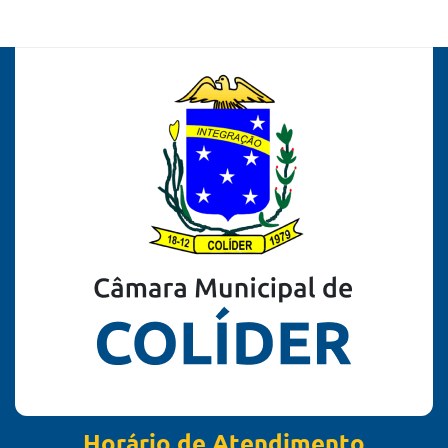
Horário de Atendimento