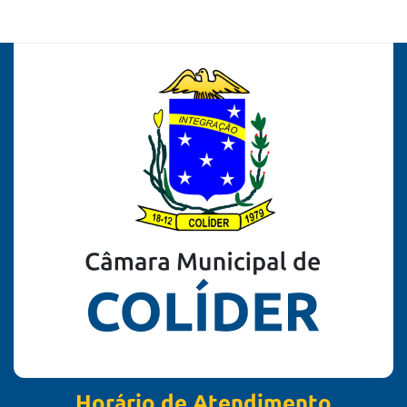
Horário de Atendimento