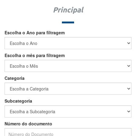
Principal
Escolha o Ano para filtragem
Escolha o mês para filtragem
Categoria
Subcategoria
Número do documento