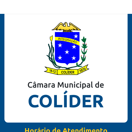
Horário de Atendimento