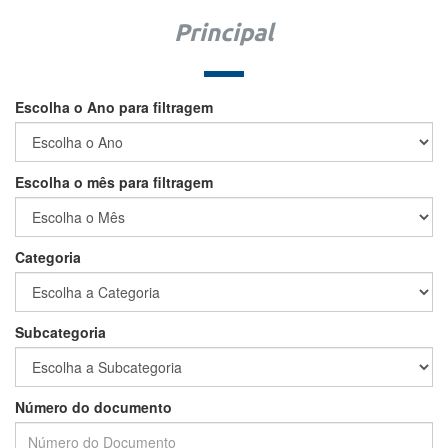
Principal
Escolha o Ano para filtragem
Escolha o mês para filtragem
Categoria
Subcategoria
Número do documento