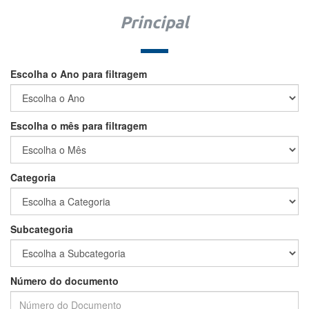
Principal
Escolha o Ano para filtragem
Escolha o mês para filtragem
Categoria
Subcategoria
Número do documento