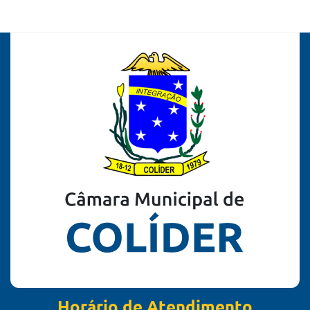
Horário de Atendimento