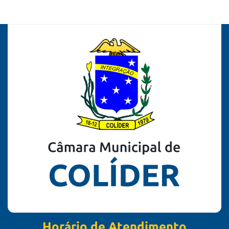
Horário de Atendimento