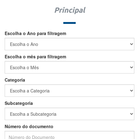
Principal
Escolha o Ano para filtragem
Escolha o mês para filtragem
Categoria
Subcategoria
Número do documento