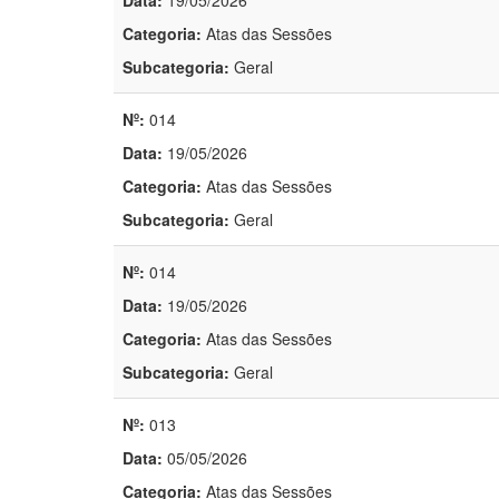
Data:
19/05/2026
Categoria:
Atas das Sessões
Subcategoria:
Geral
Nº:
014
Data:
19/05/2026
Categoria:
Atas das Sessões
Subcategoria:
Geral
Nº:
014
Data:
19/05/2026
Categoria:
Atas das Sessões
Subcategoria:
Geral
Nº:
013
Data:
05/05/2026
Categoria:
Atas das Sessões