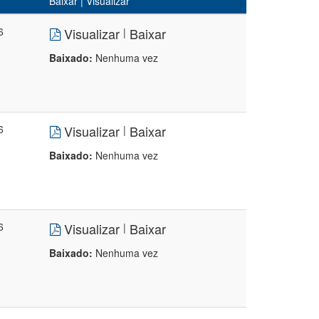
Baixar | Visualizar
6
Visualizar
Baixar
|
Baixado:
Nenhuma vez
6
Visualizar
Baixar
|
Baixado:
Nenhuma vez
6
Visualizar
Baixar
|
Baixado:
Nenhuma vez