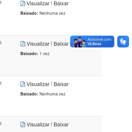
6
Visualizar
Baixar
|
Baixado:
Nenhuma vez
6
Visualizar
Baixar
|
Baixado:
1 vez
6
Visualizar
Baixar
|
Baixado:
Nenhuma vez
6
Visualizar
Baixar
|