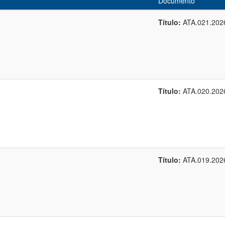
Documento
Título:
ATA.021.202
Título:
ATA.020.202
Título:
ATA.019.202