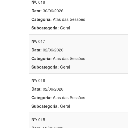
Nº:
018
Data:
30/06/2026
Categoria:
Atas das Sessões
Subcategoria:
Geral
Nº:
017
Data:
02/06/2026
Categoria:
Atas das Sessões
Subcategoria:
Geral
Nº:
016
Data:
02/06/2026
Categoria:
Atas das Sessões
Subcategoria:
Geral
Nº:
015