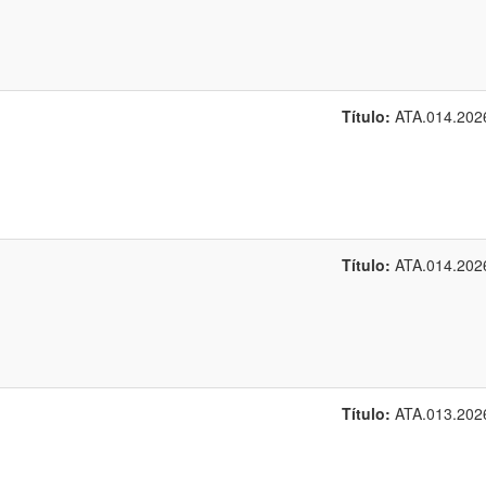
Título:
ATA.014.202
Título:
ATA.014.202
Título:
ATA.013.202