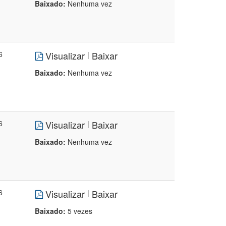
Baixado:
Nenhuma vez
6
Visualizar
Baixar
|
Baixado:
Nenhuma vez
6
Visualizar
Baixar
|
Baixado:
Nenhuma vez
6
Visualizar
Baixar
|
Baixado:
5 vezes