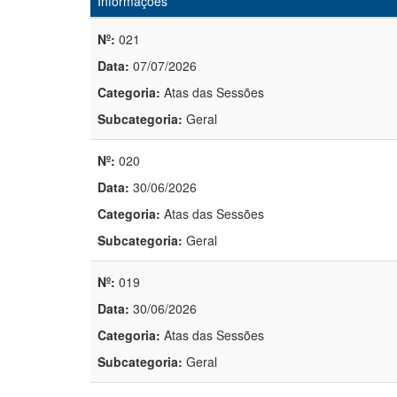
Informações
Nº:
021
Data:
07/07/2026
Categoria:
Atas das Sessões
Subcategoria:
Geral
Nº:
020
Data:
30/06/2026
Categoria:
Atas das Sessões
Subcategoria:
Geral
Nº:
019
Data:
30/06/2026
Categoria:
Atas das Sessões
Subcategoria:
Geral