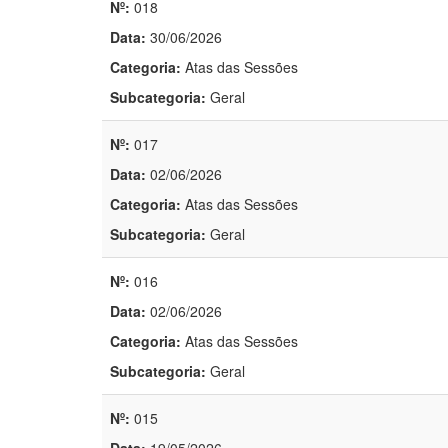
Nº:
018
Data:
30/06/2026
Categoria:
Atas das Sessões
Subcategoria:
Geral
Nº:
017
Data:
02/06/2026
Categoria:
Atas das Sessões
Subcategoria:
Geral
Nº:
016
Data:
02/06/2026
Categoria:
Atas das Sessões
Subcategoria:
Geral
Nº:
015