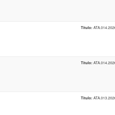
Título:
ATA.014.202
Título:
ATA.014.202
Título:
ATA.013.202