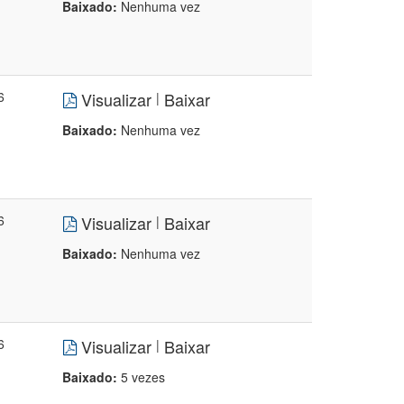
Baixado:
Nenhuma vez
6
Visualizar
Baixar
|
Baixado:
Nenhuma vez
6
Visualizar
Baixar
|
Baixado:
Nenhuma vez
6
Visualizar
Baixar
|
Baixado:
5 vezes