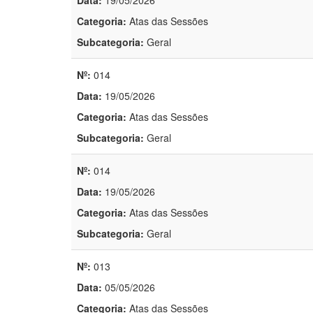
Data:
19/05/2026
Categoria:
Atas das Sessões
Subcategoria:
Geral
Nº:
014
Data:
19/05/2026
Categoria:
Atas das Sessões
Subcategoria:
Geral
Nº:
014
Data:
19/05/2026
Categoria:
Atas das Sessões
Subcategoria:
Geral
Nº:
013
Data:
05/05/2026
Categoria:
Atas das Sessões