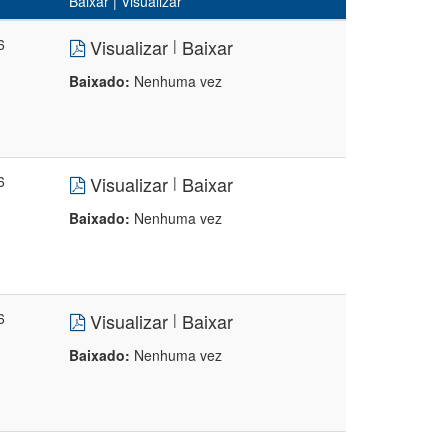
Baixar | Visualizar
6
Visualizar
Baixar
|
Baixado:
Nenhuma vez
6
Visualizar
Baixar
|
Baixado:
Nenhuma vez
6
Visualizar
Baixar
|
Baixado:
Nenhuma vez