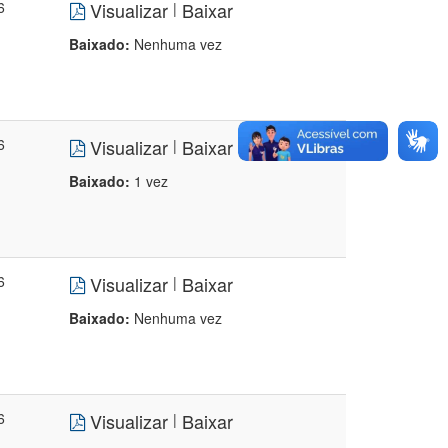
6
Visualizar
Baixar
|
Baixado:
Nenhuma vez
6
Visualizar
Baixar
|
Baixado:
1 vez
6
Visualizar
Baixar
|
Baixado:
Nenhuma vez
6
Visualizar
Baixar
|