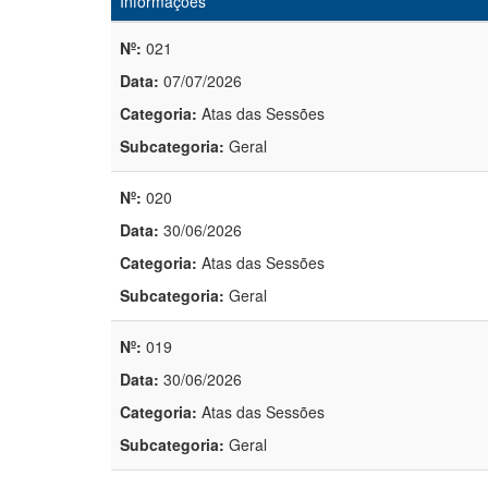
Informações
Nº:
021
Data:
07/07/2026
Categoria:
Atas das Sessões
Subcategoria:
Geral
Nº:
020
Data:
30/06/2026
Categoria:
Atas das Sessões
Subcategoria:
Geral
Nº:
019
Data:
30/06/2026
Categoria:
Atas das Sessões
Subcategoria:
Geral