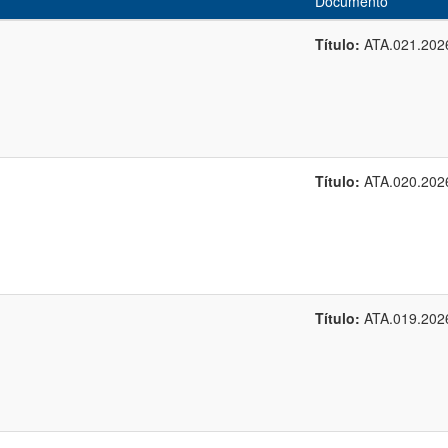
Documento
Título:
ATA.021.202
Título:
ATA.020.202
Título:
ATA.019.202