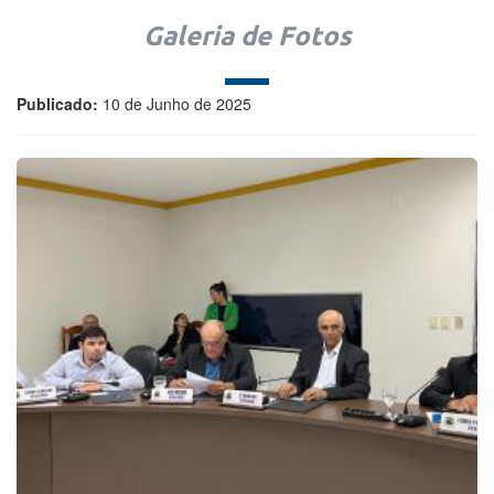
Galeria de Fotos
Publicado:
10 de Junho de 2025