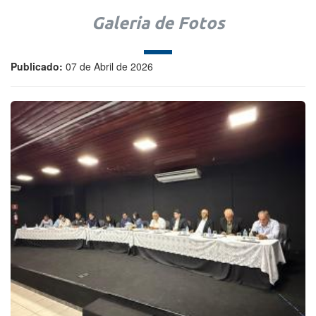
Galeria de Fotos
Publicado:
07 de Abril de 2026