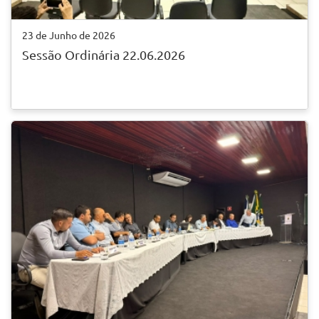
23 de Junho de 2026
Sessão Ordinária 22.06.2026