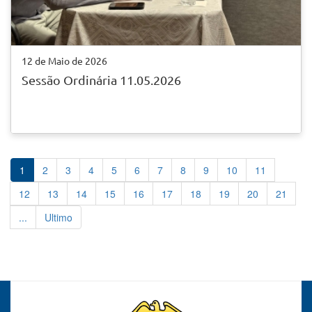
12 de Maio de 2026
Sessão Ordinária 11.05.2026
1
2
3
4
5
6
7
8
9
10
11
12
13
14
15
16
17
18
19
20
21
...
Ultimo