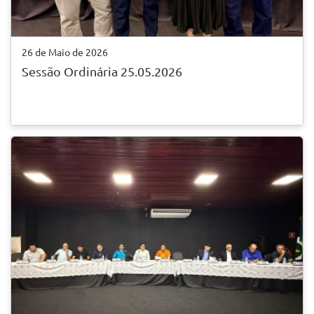
26 de Maio de 2026
Sessão Ordinária 25.05.2026