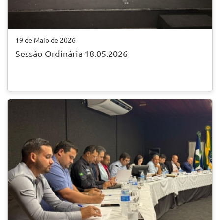
19 de Maio de 2026
Sessão Ordinária 18.05.2026