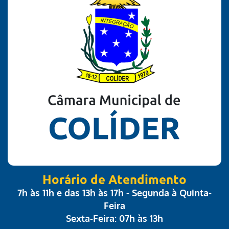
Horário de Atendimento
7h às 11h e das 13h às 17h - Segunda à Quinta-
Feira
Sexta-Feira: 07h às 13h