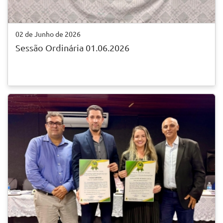
02 de Junho de 2026
Sessão Ordinária 01.06.2026