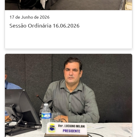
17 de Junho de 2026
Sessão Ordinária 16.06.2026