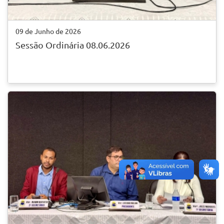
09 de Junho de 2026
Sessão Ordinária 08.06.2026