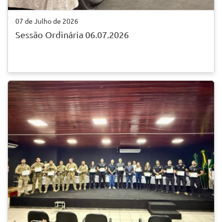
07 de Julho de 2026
Sessão Ordinária 06.07.2026