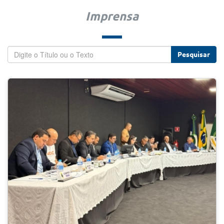
Imprensa
Pesquisar