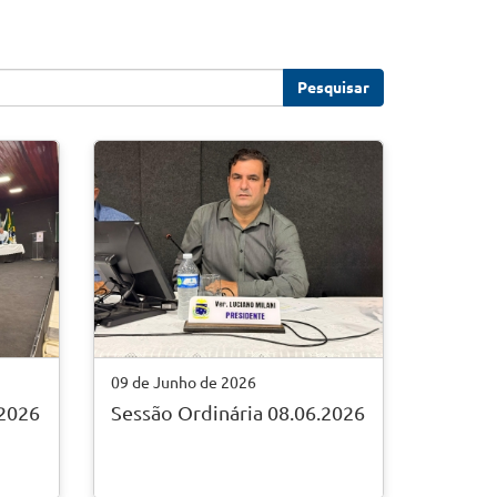
Pesquisar
09 de Junho de 2026
.2026
Sessão Ordinária 08.06.2026