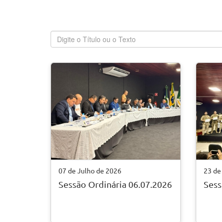
07 de Julho de 2026
23 de
Sessão Ordinária 06.07.2026
Sess