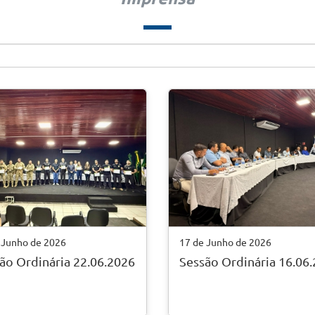
 Junho de 2026
17 de Junho de 2026
ão Ordinária 22.06.2026
Sessão Ordinária 16.06