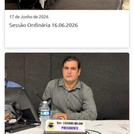
17 de Junho de 2026
Sessão Ordinária 16.06.2026