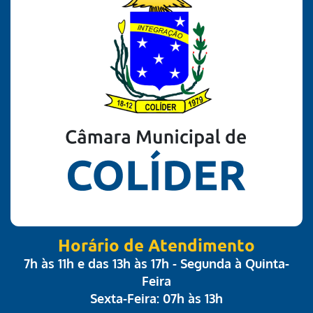
Horário de Atendimento
7h às 11h e das 13h às 17h - Segunda à Quinta-
Feira
Sexta-Feira: 07h às 13h