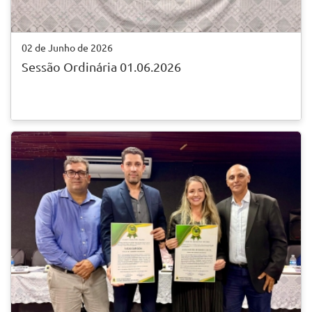
02 de Junho de 2026
Sessão Ordinária 01.06.2026