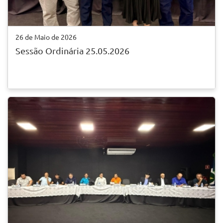
26 de Maio de 2026
Sessão Ordinária 25.05.2026