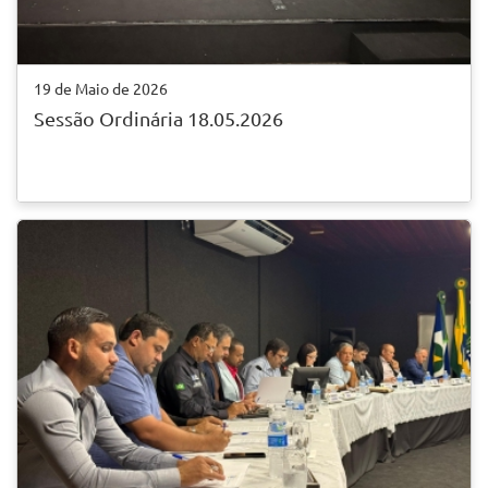
19 de Maio de 2026
Sessão Ordinária 18.05.2026