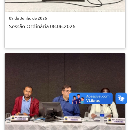
09 de Junho de 2026
Sessão Ordinária 08.06.2026