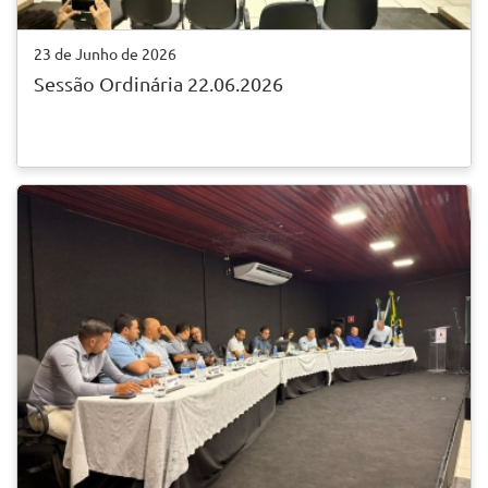
23 de Junho de 2026
Sessão Ordinária 22.06.2026