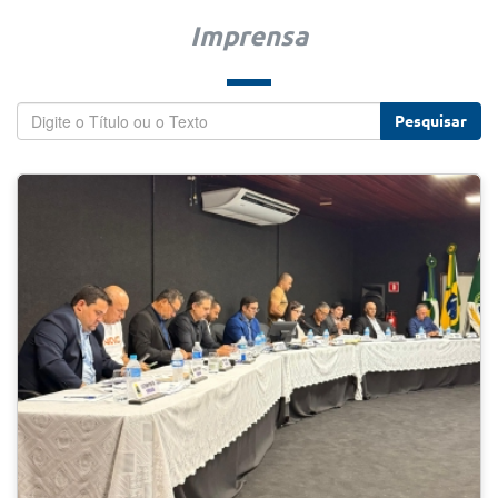
Imprensa
Pesquisar