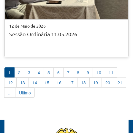
12 de Maio de 2026
Sessão Ordinária 11.05.2026
1
2
3
4
5
6
7
8
9
10
11
12
13
14
15
16
17
18
19
20
21
...
Ultimo