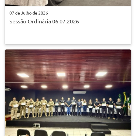
07 de Julho de 2026
Sessão Ordinária 06.07.2026