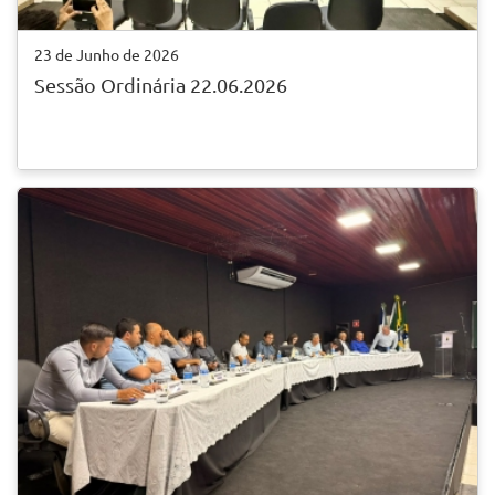
23 de Junho de 2026
Sessão Ordinária 22.06.2026