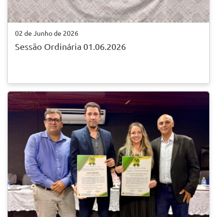
02 de Junho de 2026
Sessão Ordinária 01.06.2026