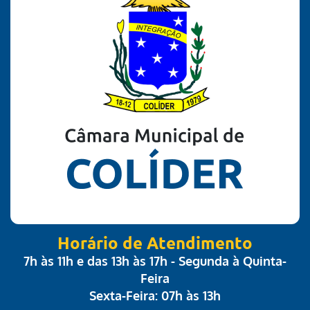
Horário de Atendimento
7h às 11h e das 13h às 17h - Segunda à Quinta-
Feira
Sexta-Feira: 07h às 13h