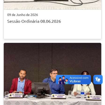
09 de Junho de 2026
Sessão Ordinária 08.06.2026