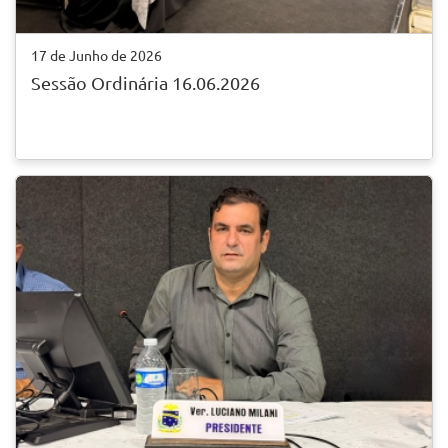
17 de Junho de 2026
Sessão Ordinária 16.06.2026