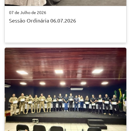
07 de Julho de 2026
Sessão Ordinária 06.07.2026