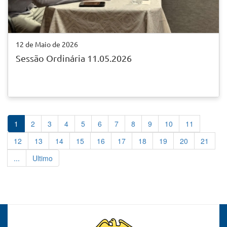
12 de Maio de 2026
Sessão Ordinária 11.05.2026
1
2
3
4
5
6
7
8
9
10
11
12
13
14
15
16
17
18
19
20
21
...
Ultimo