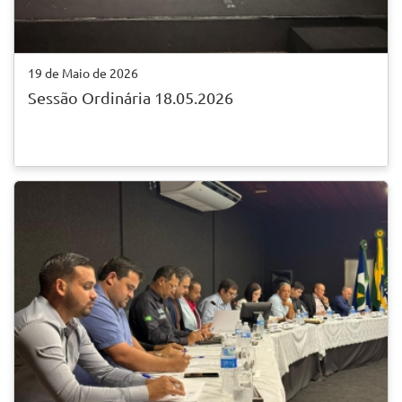
19 de Maio de 2026
Sessão Ordinária 18.05.2026