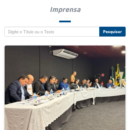
Imprensa
Pesquisar