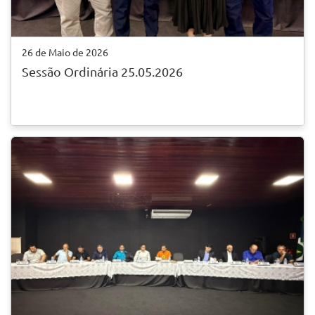
26 de Maio de 2026
Sessão Ordinária 25.05.2026